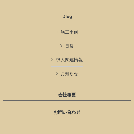
Blog
施工事例
日常
求人関連情報
お知らせ
会社概要
お問い合わせ