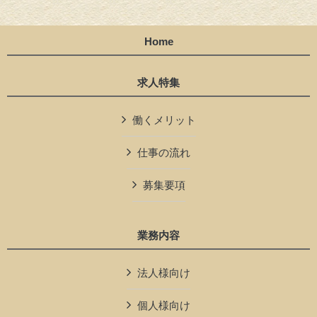
Home
求人特集
働くメリット
仕事の流れ
募集要項
業務内容
法人様向け
個人様向け