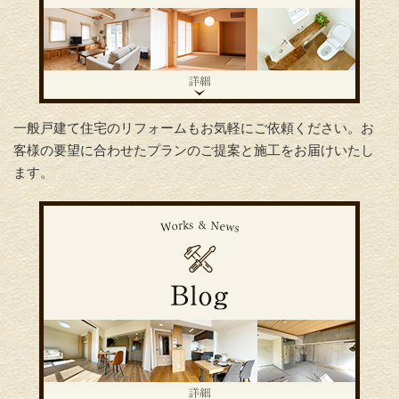
一般戸建て住宅のリフォームもお気軽にご依頼ください。お
客様の要望に合わせたプランのご提案と施工をお届けいたし
ます。