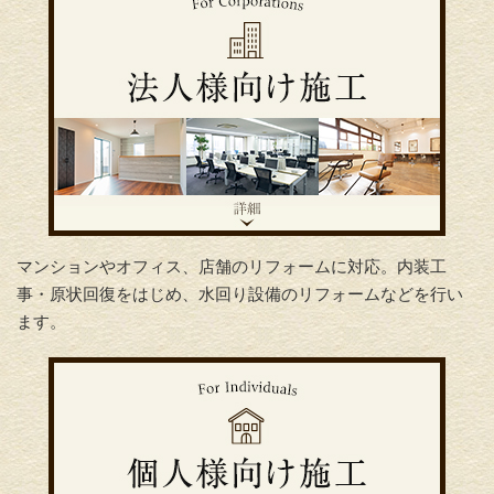
マンションやオフィス、店舗のリフォームに対応。内装工
事・原状回復をはじめ、水回り設備のリフォームなどを行い
ます。