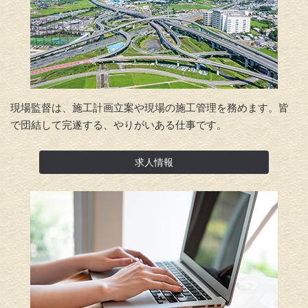
現場監督は、施工計画立案や現場の施工管理を務めます。
皆
で団結して完遂する、やりがいある仕事です。
求人情報