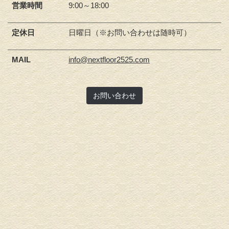
営業時間
9:00～18:00
定休日
日曜日（※お問い合わせは随時可）
MAIL
info@nextfloor2525.com
お問い合わせ