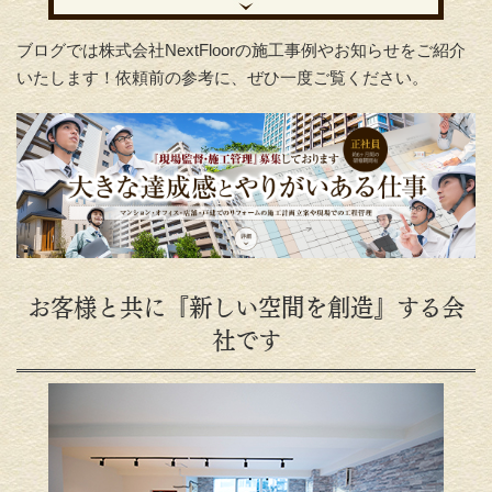
ブログでは株式会社NextFloorの施工事例やお知らせをご紹介
いたします！依頼前の参考に、ぜひ一度ご覧ください。
お客様と共に『新しい空間を創造』する会
社です