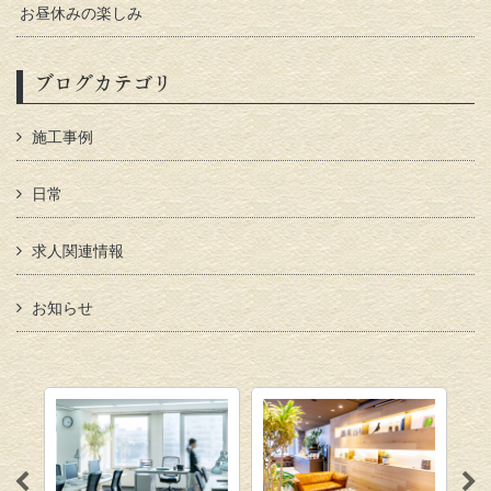
お昼休みの楽しみ
ブログカテゴリ
施工事例
日常
求人関連情報
お知らせ