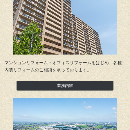
マンションリフォーム・オフィスリフォームをはじめ、各種
内装リフォームのご相談を承っております。
業務内容