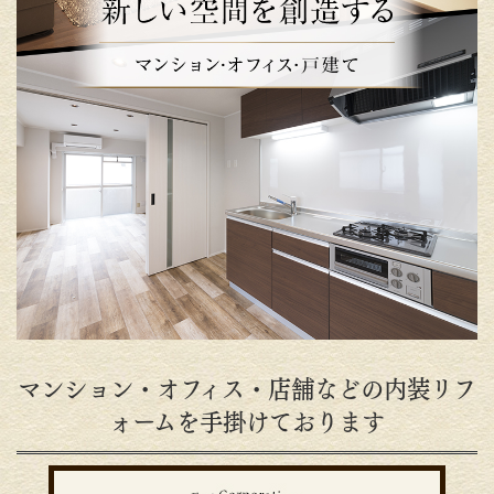
マンション・オフィス・店舗などの内装リフ
ォームを手掛けております