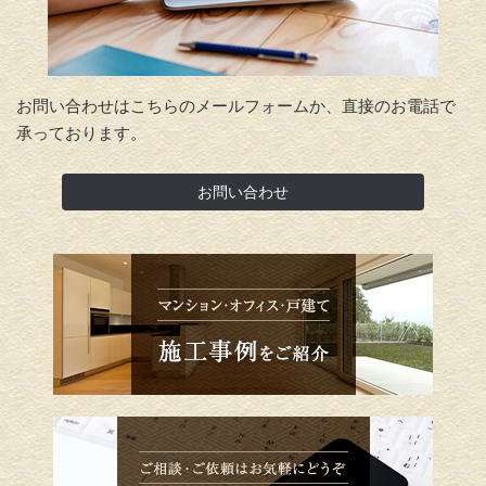
お問い合わせはこちらのメールフォームか、直接のお電話で
承っております。
お問い合わせ