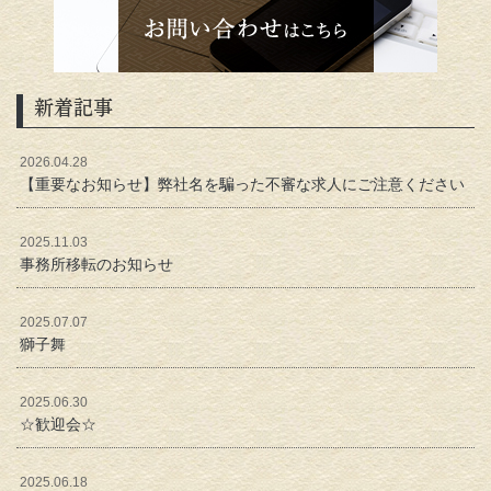
新着記事
2026.04.28
【重要なお知らせ】弊社名を騙った不審な求人にご注意ください
2025.11.03
事務所移転のお知らせ
2025.07.07
獅子舞
2025.06.30
☆歓迎会☆
2025.06.18